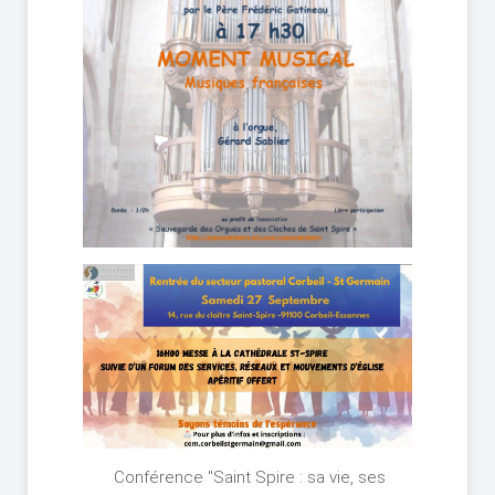
Conférence "Saint Spire : sa vie, ses