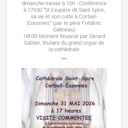
dimanche messe à 10h - Conférence
à 17h30 "St Exupère dit Saint Spire,
sa vie et son culte à Corbeil-
Essonnes" (par le père Frédéric
Gatineau)
18h30 Moment Musical par Gérard
Sablier, titulaire du grand orgue de
la cathédrale
°°°