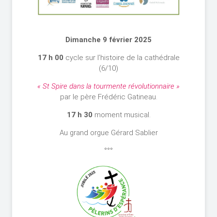
Dimanche 9 février 2025
17 h 00
cycle sur l’histoire de la cathédrale
(6/10)
« St Spire dans la tourmente révolutionnaire »
par le père Frédéric Gatineau.
17 h 30
moment musical.
Au grand orgue Gérard Sablier
°°°