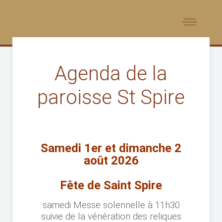
Agenda de la
paroisse St Spire
Samedi 1er et dimanche 2
août 2026
Fête de Saint Spire
samedi Messe solennelle à 11h30
suivie de la vénération des reliques