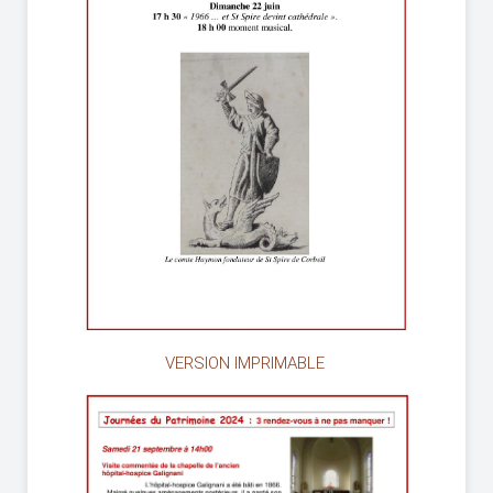
VERSION IMPRIMABLE