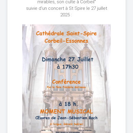
mirables, son culte à Corbeil"
suivie d'un concert à St Spire le 27 juillet
2025 :