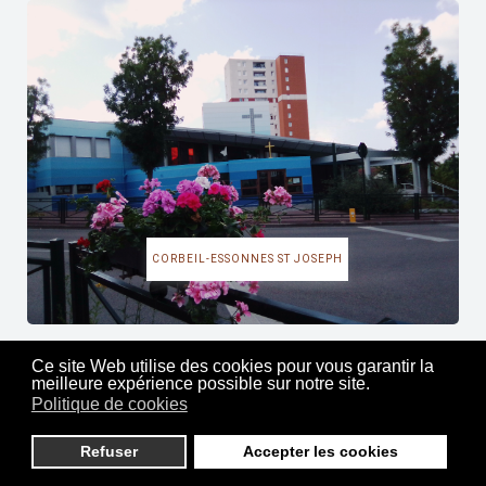
CORBEIL-ESSONNES ST JOSEPH
Ce site Web utilise des cookies pour vous garantir la
meilleure expérience possible sur notre site.
Politique de cookies
Refuser
Accepter les cookies