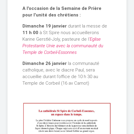
A l'occasion de la Semaine de Prière
pour l'unité des chrétiens :
Dimanche 19 janvier
durant la messe de
11 h 00
à St Spire nous accueillerons
Karine Gerstlé-Joly, pasteure de l
’Eglise
Protestante Unie avec la communauté du
Temple de Corbeil-Essonnes
Dimanche 26 janvier
la communauté
catholique, avec le diacre Paul, sera
accueillie
durant l’office de 10 h 30 au
Temple de Corbeil (16 av Carnot)