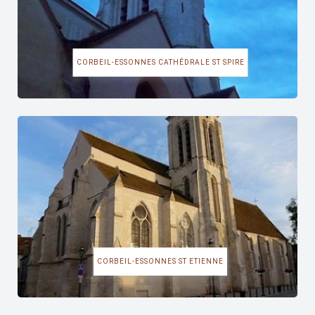
CORBEIL-ESSONNES CATHÉDRALE ST SPIRE
CORBEIL-ESSONNES ST ETIENNE