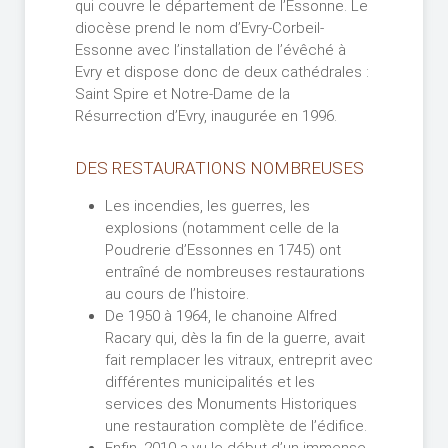
qui couvre le département de l’Essonne. Le
diocèse prend le nom d’Evry-Corbeil-
Essonne avec l’installation de l’évêché à
Evry et dispose donc de deux cathédrales :
Saint Spire et Notre-Dame de la
Résurrection d’Evry, inaugurée en 1996.
DES RESTAURATIONS NOMBREUSES
Les incendies, les guerres, les
explosions (notamment celle de la
Poudrerie d’Essonnes en 1745) ont
entraîné de nombreuses restaurations
au cours de l’histoire.
De 1950 à 1964, le chanoine Alfred
Racary qui, dès la fin de la guerre, avait
fait remplacer les vitraux, entreprit avec
différentes municipalités et les
services des Monuments Historiques
une restauration complète de l’édifice.