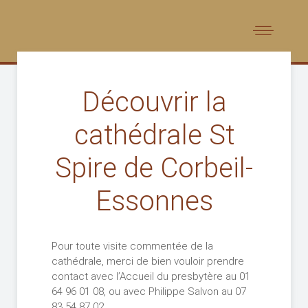
Découvrir la
cathédrale St
Spire de Corbeil-
Essonnes
Pour toute visite commentée de la
cathédrale, merci de bien vouloir prendre
contact avec l’Accueil du presbytère au 01
64 96 01 08, ou avec Philippe Salvon au 07
83 54 87 02.