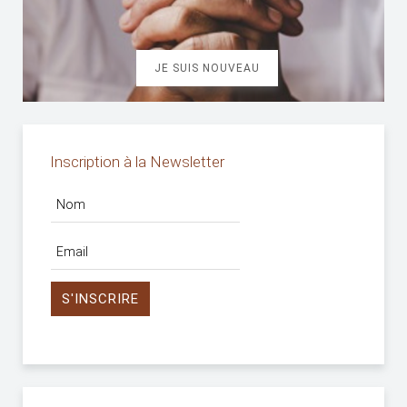
JE SUIS NOUVEAU
Inscription à la Newsletter