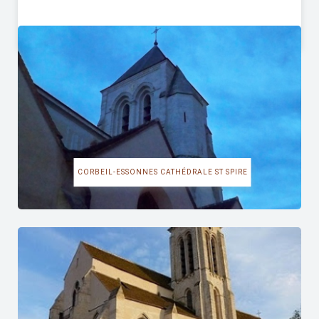
CORBEIL-ESSONNES CATHÉDRALE ST SPIRE