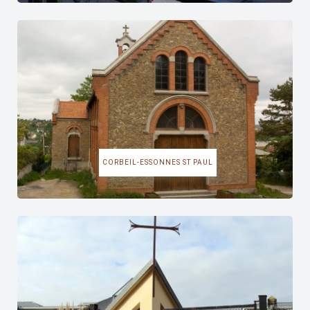
CORBEIL-ESSONNES ST PAUL