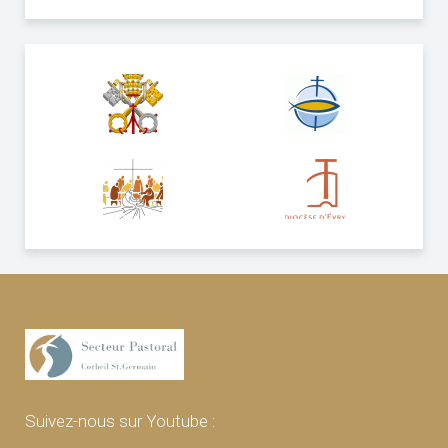
Suivez-nous sur Youtube :