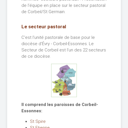
de l’équipe en place sur le secteur pastoral
de Corbeil/St Germain.
Le secteur pastoral
C'est l’unité pastorale de base pour le
diocèse d’Évry - Corbeil-Essonnes. Le
Secteur de Corbeil est l’un des 22 secteurs
de ce diocèse.
Il comprend les paroisses de Corbeil-
Essonnes:
St Spire
St Etienne