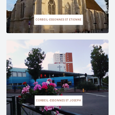
CORBEIL-ESSONNES ST ETIENNE
CORBEIL-ESSONNES ST JOSEPH