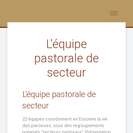
L'équipe
pastorale de
secteur
L'équipe pastorale de
secteur
22 équipes coordonnent en Essonne la vie
des paroisses, sous des regroupements
nommés "secteurs pastoraux". Présentation