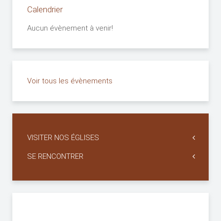
Calendrier
Aucun évènement à venir!
Voir tous les évènements
VISITER NOS ÉGLISES
SE RENCONTRER