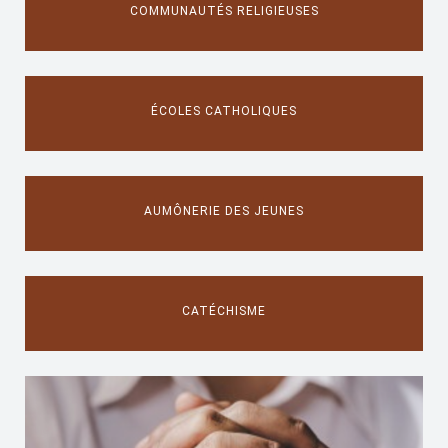
COMMUNAUTÉS RELIGIEUSES
ÉCOLES CATHOLIQUES
AUMÔNERIE DES JEUNES
CATÉCHISME