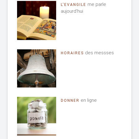
me parle
L'EVANGILE
aujourd'hui
des messses
HORAIRES
en ligne
DONNER