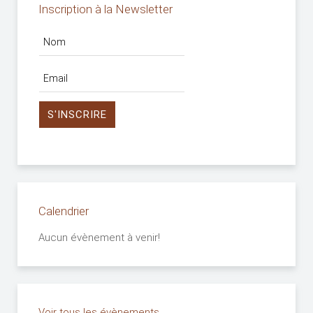
Inscription à la Newsletter
Calendrier
Aucun évènement à venir!
Voir tous les évènements