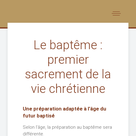
Le baptême :
premier
sacrement de la
vie chrétienne
Une préparation adaptée à l’âge du
futur baptisé
Selon l’âge, la préparation au baptême sera
différente.