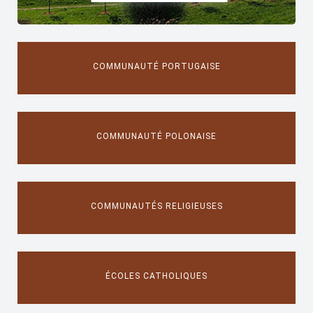
COMMUNAUTÉ PORTUGAISE
COMMUNAUTÉ POLONAISE
COMMUNAUTÉS RELIGIEUSES
ÉCOLES CATHOLIQUES