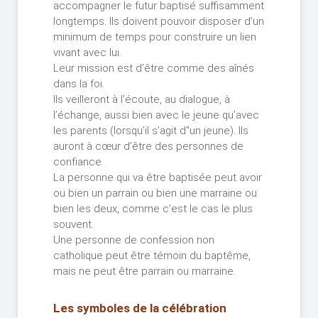
accompagner le futur baptisé suffisamment
longtemps. Ils doivent pouvoir disposer d’un
minimum de temps pour construire un lien
vivant avec lui.
Leur mission est d’être comme des aînés
dans la foi.
Ils veilleront à l’écoute, au dialogue, à
l’échange, aussi bien avec le jeune qu’avec
les parents (lorsqu’il s’agit d"un jeune). Ils
auront à cœur d’être des personnes de
confiance.
La personne qui va être baptisée peut avoir
ou bien un parrain ou bien une marraine ou
bien les deux, comme c’est le cas le plus
souvent.
Une personne de confession non
catholique peut être témoin du baptême,
mais ne peut être parrain ou marraine.
Les symboles de la célébration