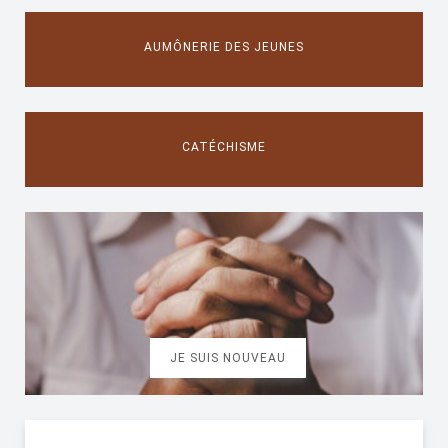
AUMÔNERIE DES JEUNES
CATÉCHISME
JE SUIS NOUVEAU