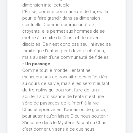
dimension intellectuelle.
L’Église, comme communauté de foi, est là
pour le faire grandir dans sa dimension
spirituelle. Comme communauté de
croyants, elle permet aux hommes de se
mettre à la suite du Christ et de devenir
disciples. Ce n’est donc pas seul, ni avec sa
famille que l’enfant peut devenir chrétien,
mais au sein d’une communauté de fidèles.
- Un passage
Comme tout le monde, l’enfant ne
manquera pas de connaître des difficultés
au cours de sa vie, mais elles seront autant
de tremplins qui pourront faire de lui un
adulte. La croissance de l’enfant est une
série de passages de la ‘mort’ à la ‘vie’.
Chaque épreuve est l’occasion de grandir,
pour autant qu’on laisse Dieu nous soutenir.
S’inscrire dans le Mystère Pascal du Christ,
c’est donner un sens à ce que nous