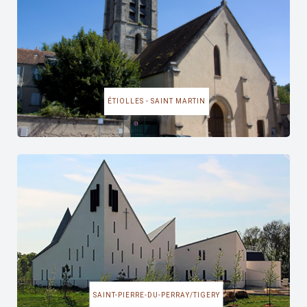
ÉTIOLLES - SAINT MARTIN
SAINT-PIERRE-DU-PERRAY/TIGERY