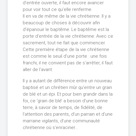
d’entrée ouverte, il faut encore avancer
pour voir tout ce qu’elle renferme.
Il en va de même de la vie chrétienne. Il y a
beaucoup de choses à découvrir afin
d’épanouir le baptême. Le baptême est la
porte d’entrée de la vie chrétienne. Avec ce
sacrement, tout ne fait que commencer.
Cette première étape de la vie chrétienne
est comme le seuil d’une porte : une fois
franchi, il ne convient pas de s’arrêter, il faut
aller de l’avant.
Il y a autant de différence entre un nouveau
baptisé et un chrétien mûr qu’entre un grain
de blé et un épi. Et pour bien grandir dans la
foi, ce ‘grain de blé’ a besoin d’une bonne
terre, à savoir de temps, de fidélité, de
l’attention des parents, d’un parrain et d’une
marraine vigilants, d’une communauté
chrétienne où s’enraciner…