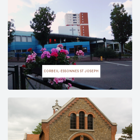
CORBEIL-ESSONNES ST JOSEPH