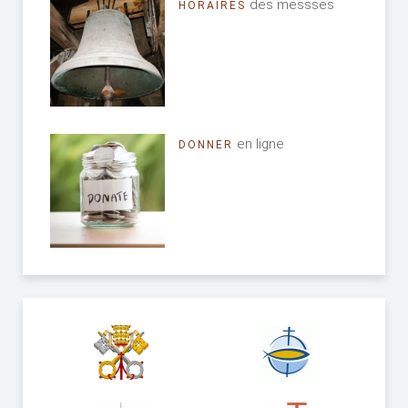
des messses
HORAIRES
en ligne
DONNER