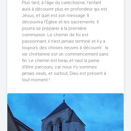
Plus tard, à l’âge du catéchisme, l’enfant
aura à découvrir plus en profondeur qui est
Jésus, et quel est son message. Il
découvrira l’Église et les sacrements. Il
pourra se préparer à la première
communion. Le chemin de foi est
passionnant, il n’est jamais terminé et il y a
toujours des choses neuves à découvrir : la
vie chrétienne est un commencement sans
fin. Le chemin est beau et vaut la peine
d’être parcouru, car nous n’y sommes
jamais seuls, et surtout, Dieu est présent à
tout moment !