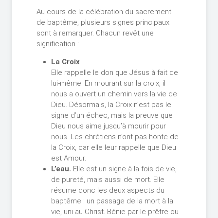
Au cours de la célébration du sacrement
de baptême, plusieurs signes principaux
sont à remarquer. Chacun revêt une
signification :
La Croix
Elle rappelle le don que Jésus à fait de
lui-même. En mourant sur la croix, il
nous a ouvert un chemin vers la vie de
Dieu. Désormais, la Croix n’est pas le
signe d’un échec, mais la preuve que
Dieu nous aime jusqu’à mourir pour
nous. Les chrétiens n’ont pas honte de
la Croix, car elle leur rappelle que Dieu
est Amour.
L’eau.
Elle est un signe à la fois de vie,
de pureté, mais aussi de mort. Elle
résume donc les deux aspects du
baptême : un passage de la mort à la
vie, uni au Christ. Bénie par le prêtre ou