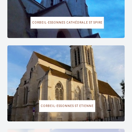
CORBEIL-ESSONNES CATHÉDRALE ST SPIRE
CORBEIL-ESSONNES ST ETIENNE