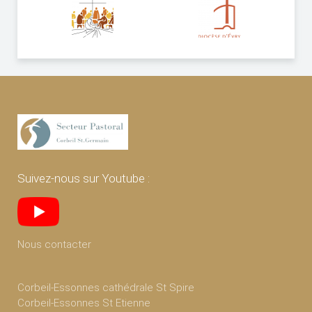
Suivez-nous sur Youtube :
Nous contacter
Corbeil-Essonnes cathédrale St Spire
Corbeil-Essonnes St Etienne