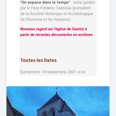
"Un espace dans le temps"
: visite guidée
par le Père Frédéric Gatineau (président
de la Société Historique et Archéologique
de l'Essonne et du Hurepoix).
Nouveau regard sur l'église de Saintry à
partir de récentes découvertes en archives.
Toutes les Dates
Évènement:
19 septembre 2021
14:30