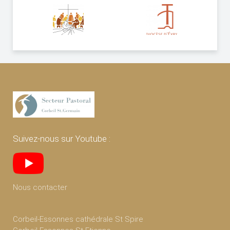
Suivez-nous sur Youtube :
Nous contacter
Corbeil-Essonnes cathédrale St Spire