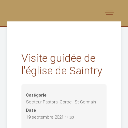
Visite guidée de
l'église de Saintry
Catégorie
Secteur Pastoral Corbeil St Germain
Date
19 septembre 2021
14:30