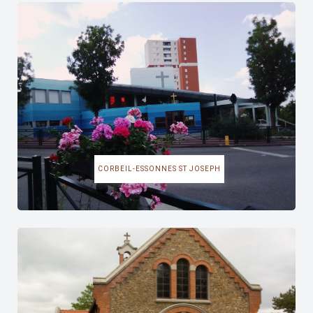
CORBEIL-ESSONNES ST JOSEPH