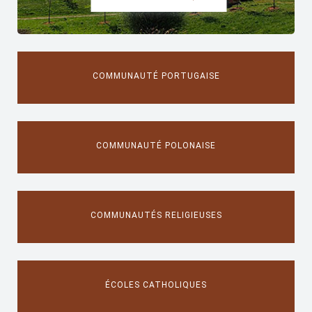
COMMUNAUTÉ PORTUGAISE
COMMUNAUTÉ POLONAISE
COMMUNAUTÉS RELIGIEUSES
ÉCOLES CATHOLIQUES