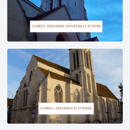
CORBEIL-ESSONNES CATHÉDRALE ST SPIRE
CORBEIL-ESSONNES ST ETIENNE