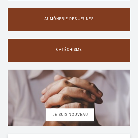
AUMÔNERIE DES JEUNES
CATÉCHISME
JE SUIS NOUVEAU