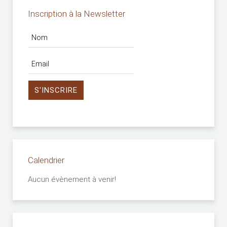
Inscription à la Newsletter
Calendrier
Aucun évènement à venir!