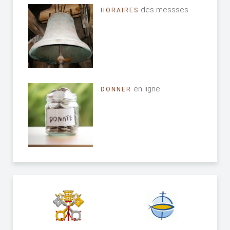
des messses
HORAIRES
en ligne
DONNER