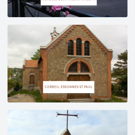
CORBEIL-ESSONNES ST PAUL