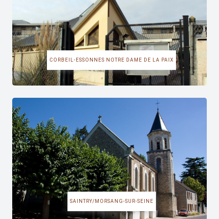
CORBEIL-ESSONNES NOTRE DAME DE LA PAIX
SAINTRY/MORSANG-SUR-SEINE