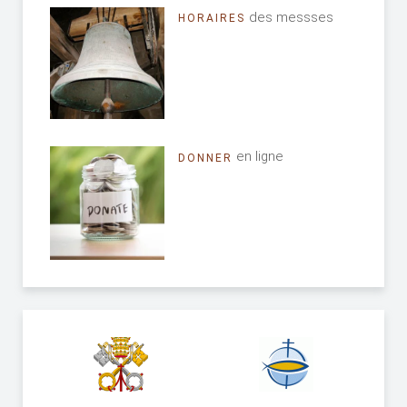
des messses
HORAIRES
en ligne
DONNER