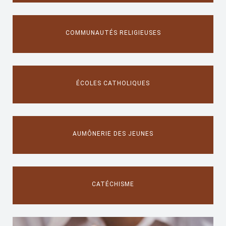
COMMUNAUTÉS RELIGIEUSES
ÉCOLES CATHOLIQUES
AUMÔNERIE DES JEUNES
CATÉCHISME