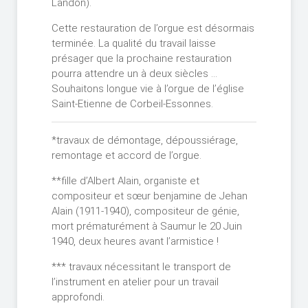
Landon).
Cette restauration de l’orgue est désormais
terminée. La qualité du travail laisse
présager que la prochaine restauration
pourra attendre un à deux siècles …
Souhaitons longue vie à l’orgue de l’église
Saint-Etienne de Corbeil-Essonnes.
*travaux de démontage, dépoussiérage,
remontage et accord de l’orgue.
**fille d’Albert Alain, organiste et
compositeur et sœur benjamine de Jehan
Alain (1911-1940), compositeur de génie,
mort prématurément à Saumur le 20 Juin
1940, deux heures avant l’armistice !
*** travaux nécessitant le transport de
l’instrument en atelier pour un travail
approfondi.