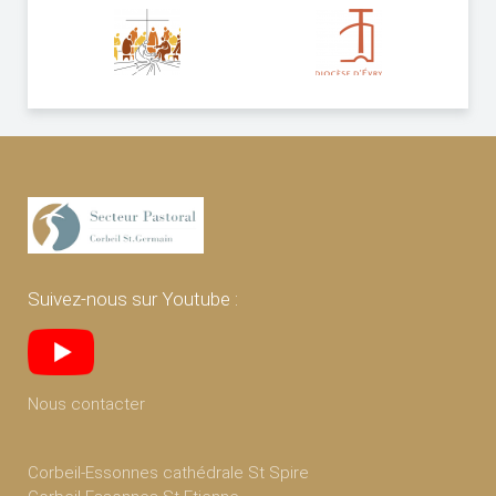
Suivez-nous sur Youtube :
Nous contacter
Corbeil-Essonnes cathédrale St Spire