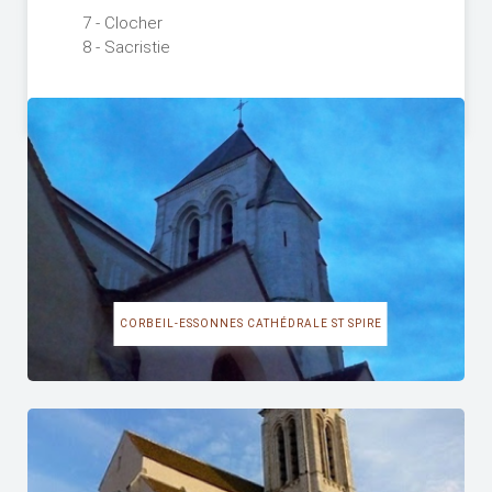
7 - Clocher
8 - Sacristie
CORBEIL-ESSONNES CATHÉDRALE ST SPIRE