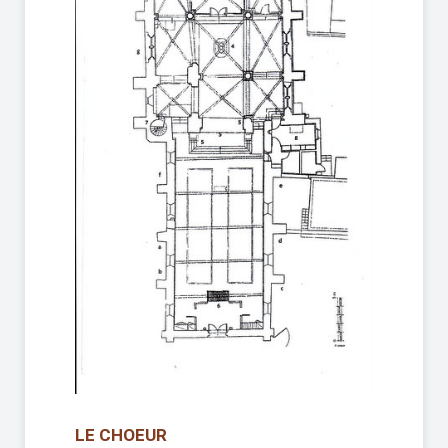
LE CHOEUR