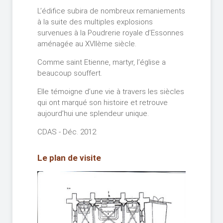
L’édifice subira de nombreux remaniements
à la suite des multiples explosions
survenues à la Poudrerie royale d’Essonnes
aménagée au XVIIème siècle.
Comme saint Etienne, martyr, l’église a
beaucoup souffert.
Elle témoigne d’une vie à travers les siècles
qui ont marqué son histoire et retrouve
aujourd’hui une splendeur unique.
CDAS - Déc. 2012
Le plan de visite