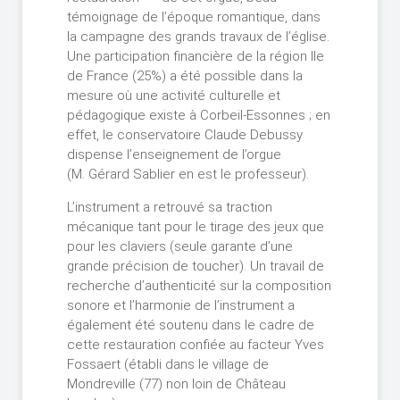
témoignage de l’époque romantique, dans
la campagne des grands travaux de l’église.
Une participation financière de la région Ile
de France (25%) a été possible dans la
mesure où une activité culturelle et
pédagogique existe à Corbeil-Essonnes ; en
effet, le conservatoire Claude Debussy
dispense l’enseignement de l’orgue
(M. Gérard Sablier en est le professeur).
L’instrument a retrouvé sa traction
mécanique tant pour le tirage des jeux que
pour les claviers (seule garante d’une
grande précision de toucher). Un travail de
recherche d’authenticité sur la composition
sonore et l’harmonie de l’instrument a
également été soutenu dans le cadre de
cette restauration confiée au facteur Yves
Fossaert (établi dans le village de
Mondreville (77) non loin de Château