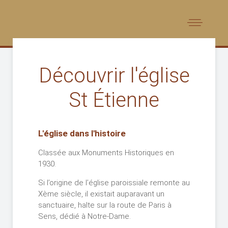
Découvrir l'église
St Étienne
L'église dans l'histoire
Classée aux Monuments Historiques en
1930.
Si l’origine de l’église paroissiale remonte au
Xème siècle, il existait auparavant un
sanctuaire, halte sur la route de Paris à
Sens, dédié à Notre-Dame.