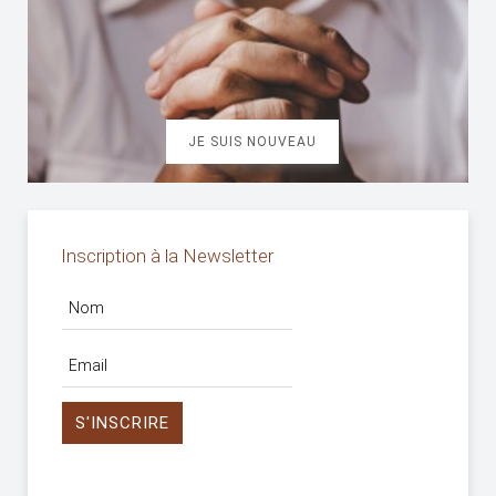
JE SUIS NOUVEAU
Inscription à la Newsletter