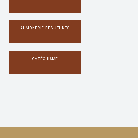
AUMÔNERIE DES JEUNES
CATÉCHISME