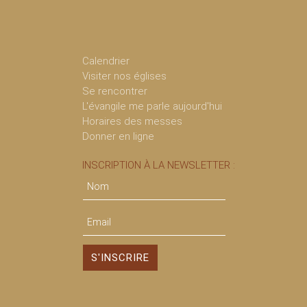
Calendrier
Visiter nos églises
Se rencontrer
L'évangile me parle aujourd'hui
Horaires des messes
Donner en ligne
INSCRIPTION À LA NEWSLETTER :