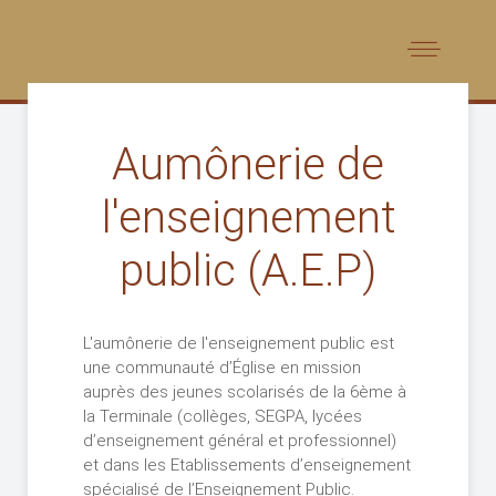
Aumônerie de
l'enseignement
public (A.E.P)
L'aumônerie de l'enseignement public est
une communauté d’Église en mission
auprès des jeunes scolarisés de la 6ème à
la Terminale (collèges, SEGPA, lycées
d’enseignement général et professionnel)
et dans les Etablissements d’enseignement
spécialisé de l’Enseignement Public.