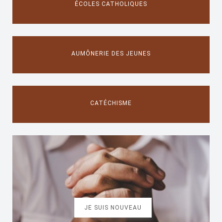
ÉCOLES CATHOLIQUES
AUMÔNERIE DES JEUNES
CATÉCHISME
JE SUIS NOUVEAU