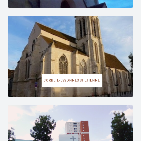
CORBEIL-ESSONNES ST ETIENNE