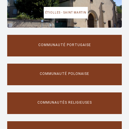
ÉTIOLLES - SAINT MARTIN
COMMUNAUTÉ PORTUGAISE
COMMUNAUTÉ POLONAISE
COMMUNAUTÉS RELIGIEUSES