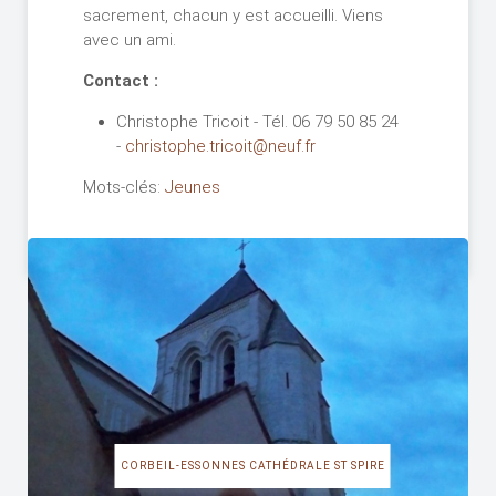
sacrement, chacun y est accueilli. Viens
avec un ami.
Contact :
Christophe Tricoit - Tél. 06 79 50 85 24
-
christophe.tricoit@neuf.fr
Mots-clés:
Jeunes
CORBEIL-ESSONNES CATHÉDRALE ST SPIRE