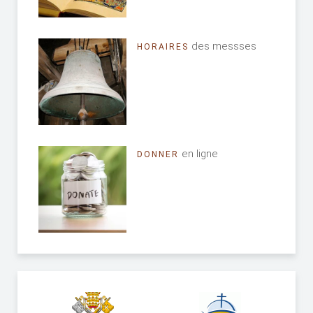
des messses
HORAIRES
en ligne
DONNER