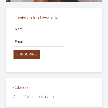
Inscription à la Newsletter
Calendrier
Aucun évènement à venir!