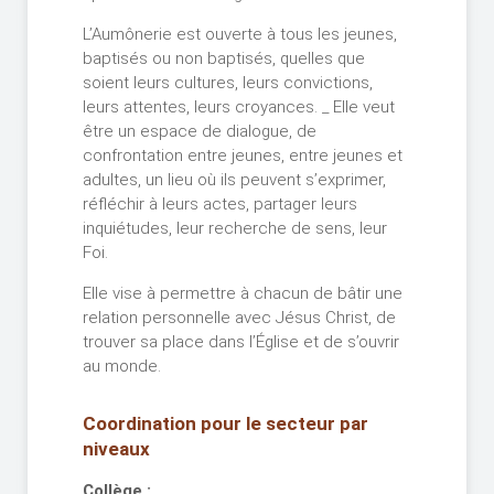
L’Aumônerie est ouverte à tous les jeunes,
baptisés ou non baptisés, quelles que
soient leurs cultures, leurs convictions,
leurs attentes, leurs croyances. _ Elle veut
être un espace de dialogue, de
confrontation entre jeunes, entre jeunes et
adultes, un lieu où ils peuvent s’exprimer,
réfléchir à leurs actes, partager leurs
inquiétudes, leur recherche de sens, leur
Foi.
Elle vise à permettre à chacun de bâtir une
relation personnelle avec Jésus Christ, de
trouver sa place dans l’Église et de s’ouvrir
au monde.
Coordination pour le secteur par
niveaux
Collège :