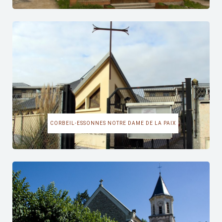
CORBEIL-ESSONNES NOTRE DAME DE LA PAIX