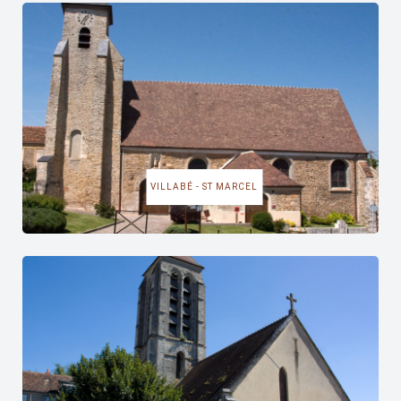
VILLABÉ - ST MARCEL